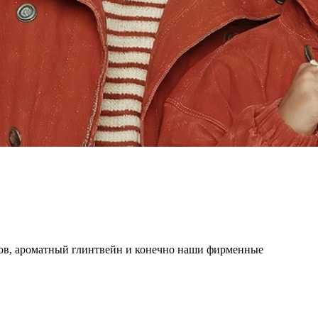
лов, ароматный глинтвейн и конечно наши фирменные