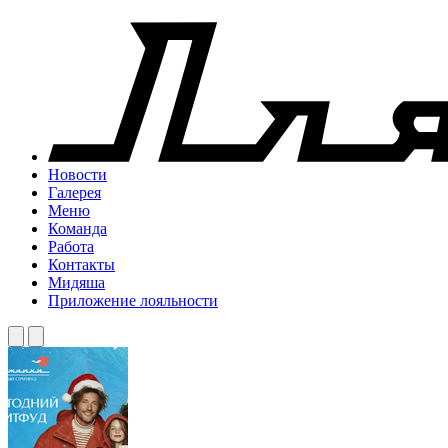
Новости
Галерея
Меню
Команда
Работа
Контакты
Мидяша
Приложение лояльности