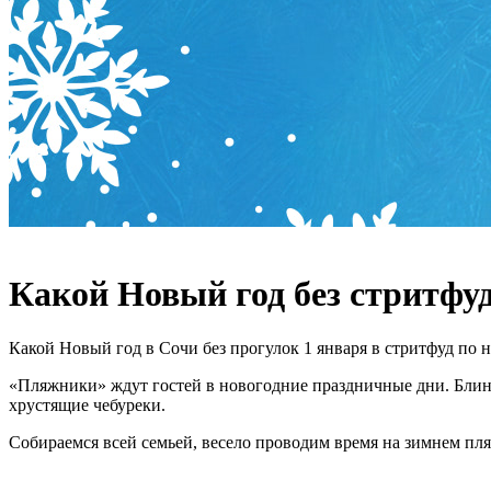
Какой Новый год без стритфу
Какой Новый год в Сочи без прогулок 1 января в стритфуд по 
«Пляжники» ждут гостей в новогодние праздничные дни. Блин
хрустящие чебуреки.
Собираемся всей семьей, весело проводим время на зимнем пл