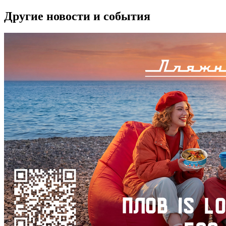
Другие новости и события