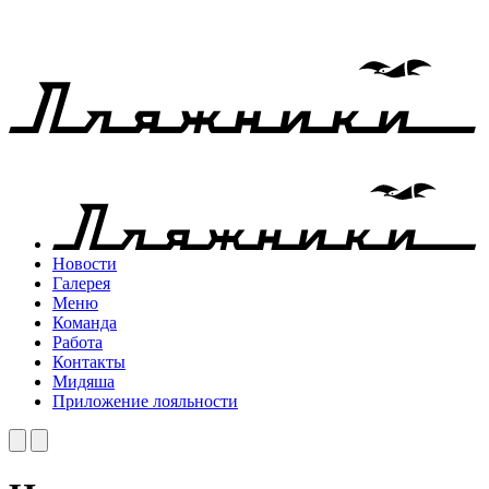
Новости
Галерея
Меню
Команда
Работа
Контакты
Мидяша
Приложение лояльности